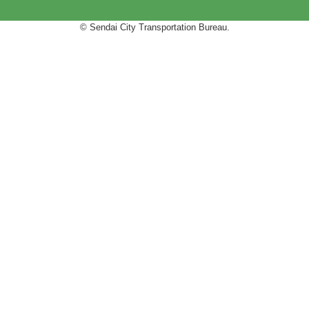
© Sendai City Transportation Bureau.