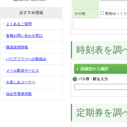
その他
乗換ゆっ
よくあるご質問
各種お問い合わせ窓口
時刻表を調
職員採用情報
バリアフリーへの取組み
メール配信サービス
バス停・駅を入力
お楽しみコーナー
仙台市電保存館
定期券を調